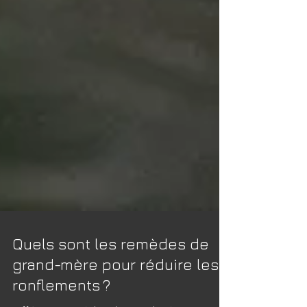
Quels sont les remèdes de
grand-mère pour réduire les