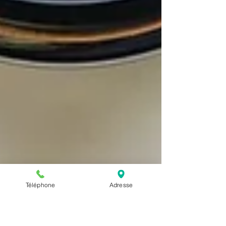
Téléphone
Adresse