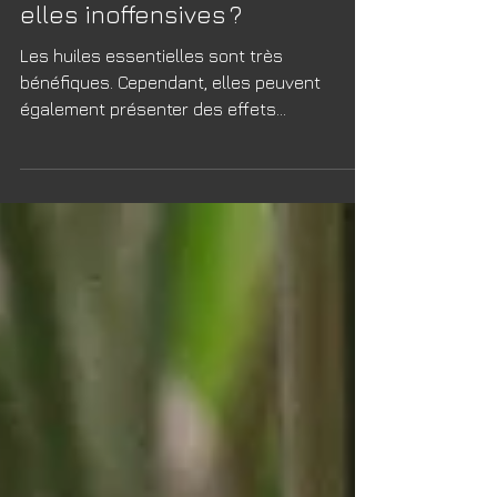
Les huiles essentielles sont-
elles inoffensives ?
Les huiles essentielles sont très
bénéfiques. Cependant, elles peuvent
également présenter des effets
indésirables sur la santé.