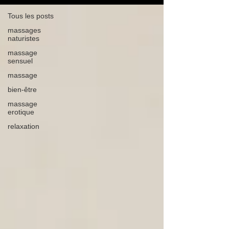
Tous les posts
massages
naturistes
massage
sensuel
massage
bien-être
massage
erotique
relaxation