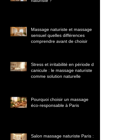
Qu'est-ce qu'un massage
naturiste ?
Massage naturiste et massage
sensuel quelles différences
comprendre avant de choisir
Stress et irritabilité en période de
canicule : le massage naturiste
comme solution naturelle
Pourquoi choisir un massage
éco‑responsable à Paris