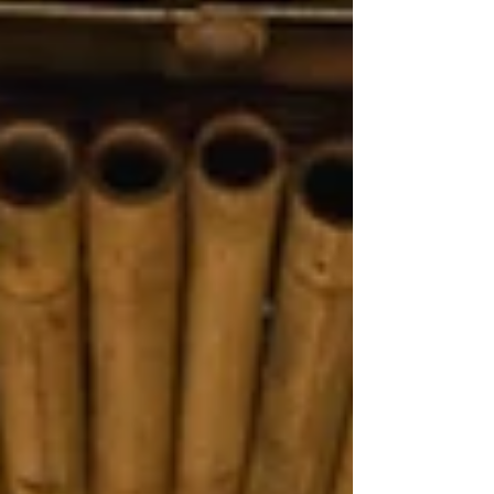
naturelle adaptée aux besoins spécifiques
de l'été parisien.