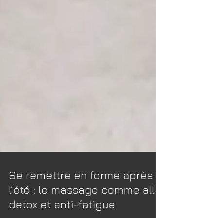
Se remettre en forme après