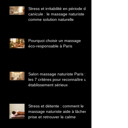
sensuel quelles différences
comprendre avant de choisir
Stress et irritabilité en période de
canicule : le massage naturiste
comme solution naturelle
Pourquoi choisir un massage
éco‑responsable à Paris
Salon massage naturiste Paris :
les 7 critères pour reconnaître un
établissement sérieux
Stress et détente : comment le