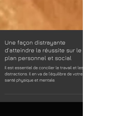
Une façon distrayante
d’atteindre la réussite sur le
plan personnel et social
Il est essentiel de concilier le travail et les
distractions. Il en va de l’équilibre de votre
santé physique et mentale.