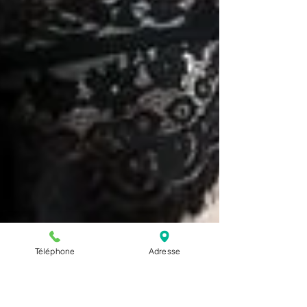
Téléphone
Adresse