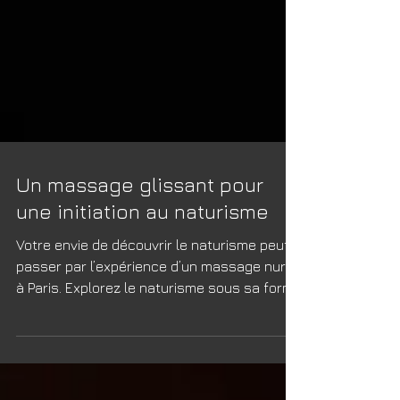
Un massage glissant pour
une initiation au naturisme
Votre envie de découvrir le naturisme peut
passer par l’expérience d’un massage nuru
à Paris. Explorez le naturisme sous sa forme
glissante