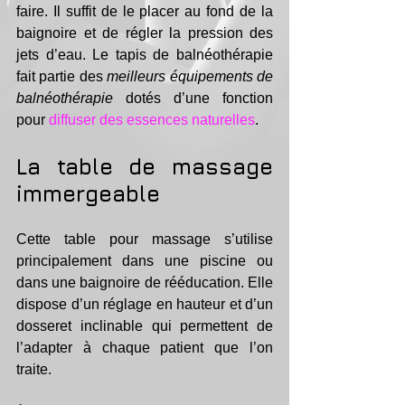
faire. Il suffit de le placer au fond de la 
baignoire et de régler la pression des 
jets d’eau. Le tapis de balnéothérapie 
fait partie des 
meilleurs équipements de 
balnéothérapie
 dotés d’une fonction 
pour 
diffuser des essences naturelles
.
La table de massage 
immergeable
Cette table pour massage s’utilise 
principalement dans une piscine ou 
dans une baignoire de rééducation. Elle 
dispose d’un réglage en hauteur et d’un 
dosseret inclinable qui permettent de 
l’adapter à chaque patient que l’on 
traite.