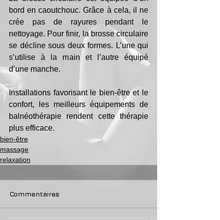
bord en caoutchouc. Grâce à cela, il ne 
crée pas de rayures pendant le 
nettoyage. Pour finir, la brosse circulaire 
se décline sous deux formes. L’une qui 
s’utilise à la main et l’autre équipé 
d’une manche.
Installations favorisant le bien-être et le 
confort, les meilleurs équipements de 
balnéothérapie rendent cette thérapie 
plus efficace.
bien-être
massage
relaxation
Commentaires