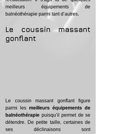
meilleurs équipements de 
balnéothérapie parmi tant d’autres.
Le coussin massant 
gonflant
Le coussin massant gonflant figure 
parmi les 
meilleurs équipements de 
balnéothérapie
 puisqu’il permet de se 
détendre. De petite taille, certaines de 
ses déclinaisons sont 