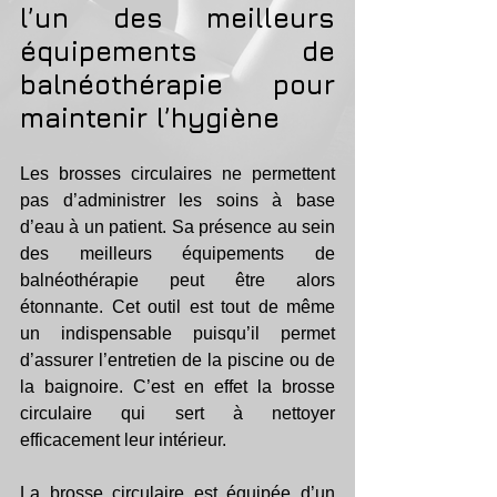
l’un des meilleurs 
équipements de 
balnéothérapie pour 
maintenir l’hygiène
Les brosses circulaires ne permettent 
pas d’administrer les soins à base 
d’eau à un patient. Sa présence au sein 
des meilleurs équipements de 
balnéothérapie peut être alors 
étonnante. Cet outil est tout de même 
un indispensable puisqu’il permet 
d’assurer l’entretien de la piscine ou de 
la baignoire. C’est en effet la brosse 
circulaire qui sert à nettoyer 
efficacement leur intérieur. 
La brosse circulaire est équipée d’un 