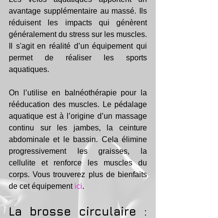
avantage supplémentaire au massé. Ils 
réduisent les impacts qui génèrent 
généralement du stress sur les muscles. 
Il s'agit en réalité d’un équipement qui 
permet de réaliser les sports 
aquatiques. 
On l’utilise en balnéothérapie pour la 
rééducation des muscles. Le pédalage 
aquatique est à l’origine d’un massage 
continu sur les jambes, la ceinture 
abdominale et le bassin. Cela élimine 
progressivement les graisses, la 
cellulite et renforce les muscles du 
corps. Vous trouverez plus de bienfaits 
de cet équipement 
ici
.
La brosse circulaire : 