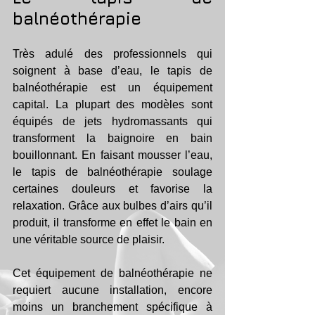
balnéothérapie
Très adulé des professionnels qui 
soignent à base d’eau, le tapis de 
balnéothérapie est un équipement 
capital. La plupart des modèles sont 
équipés de jets hydromassants qui 
transforment la baignoire en bain 
bouillonnant. En faisant mousser l’eau, 
le tapis de balnéothérapie soulage 
certaines douleurs et favorise la 
relaxation. Grâce aux bulbes d’airs qu’il 
produit, il transforme en effet le bain en 
une véritable source de plaisir.
Cet équipement de balnéothérapie ne 
requiert aucune installation, encore 
moins un branchement spécifique à 