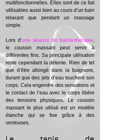
multifonctionnelles. Elles sont de ce fait 
utilisables aussi bien au cours d’un bain 
relaxant que pendant un massage 
simple. 
Lors d’
une séance de balnéothérapie
, 
le coussin massant peut servir à 
différentes fins. Sa principale utilisation 
reste cependant la détente. Rien de tel 
que d’être allongé dans la baignoire, 
durant que des jets d’eau touchent son 
corps. Cela engendre des sensations et 
le contact de l’eau avec le corps libère 
des tensions physiques. Le coussin 
massant le plus utilisé est un modèle 
étanche qui se fixe grâce à des 
ventouses. 
Le tapis de 