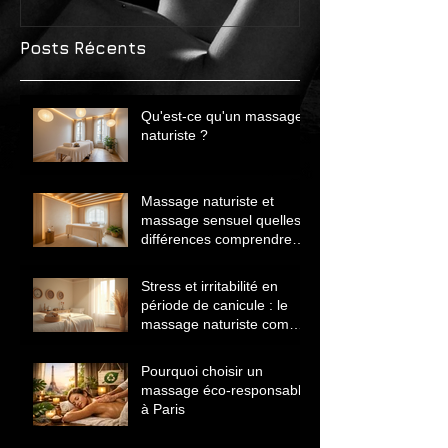
Posts Récents
Qu'est-ce qu'un massage
naturiste ?
Massage naturiste et
massage sensuel quelles
différences comprendre
avant de choisir
Stress et irritabilité en
période de canicule : le
massage naturiste comme
solution naturelle
Pourquoi choisir un
massage éco‑responsable
à Paris