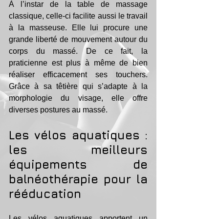
À l’instar de la table de massage 
classique, celle-ci facilite aussi le travail 
à la masseuse. Elle lui procure une 
grande liberté de mouvement autour du 
corps du massé. De ce fait, la 
praticienne est plus à même de bien 
réaliser efficacement ses touchers. 
Grâce à sa têtière qui s’adapte à la 
morphologie du visage, elle offre 
diverses postures au massé.
Les vélos aquatiques : 
les meilleurs 
équipements de 
balnéothérapie pour la 
rééducation
Les vélos aquatiques apportent un 