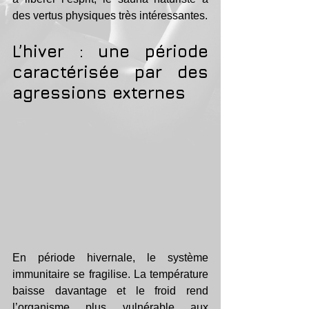
des vertus physiques très intéressantes.
L’hiver : une période 
caractérisée par des 
agressions externes
En période hivernale, le système 
immunitaire se fragilise. La température 
baisse davantage et le froid rend 
l’organisme plus vulnérable aux 