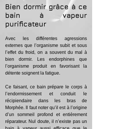
Bien dormir grâce à ce 
bain à vapeur 
purificateur
Avec les différentes agressions 
externes que l’organisme subit et sous 
l’effet du froid, on a souvent du mal à 
bien dormir. Les endorphines que 
l’organisme produit en favorisant la 
détente soignent la fatigue. 
Ce faisant, ce bain prépare le corps à 
l’endormissement et conduit le 
récipiendaire dans les bras de 
Morphée. Il faut noter qu’il est à l’origine 
d’un sommeil profond et entièrement 
réparateur. Nul doute, il n’existe pas un 
bain à vapeur aussi efficace que le 