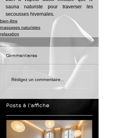
sauna naturiste pour traverser les 
secousses hivernales.
bien-être
massages naturistes
relaxation
Commentaires
Rédigez un commentaire...
Posts à l'affiche