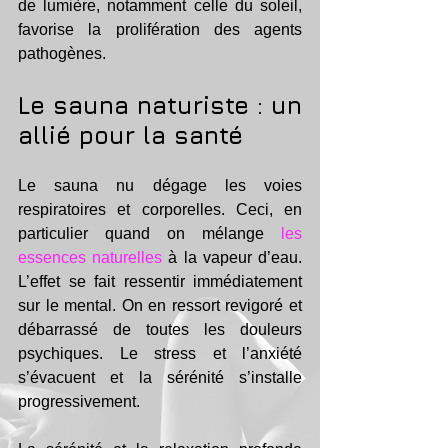
de lumière, notamment celle du soleil, 
favorise la prolifération des agents 
pathogènes. 
Le sauna naturiste : un 
allié pour la santé
Le sauna nu dégage les voies 
respiratoires et corporelles. Ceci, en 
particulier quand on mélange 
les 
essences naturelles
 à la vapeur d’eau. 
L’effet se fait ressentir immédiatement 
sur le mental. On en ressort revigoré et 
débarrassé de toutes les douleurs 
psychiques. Le stress et l’anxiété 
s’évacuent et la sérénité s’installe 
progressivement. 