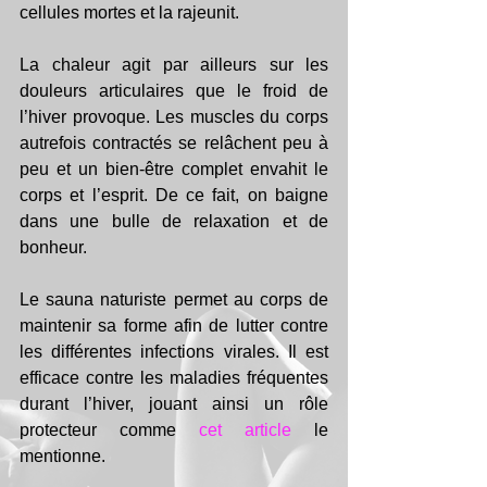
cellules mortes et la rajeunit. 
La chaleur agit par ailleurs sur les 
douleurs articulaires que le froid de 
l’hiver provoque. Les muscles du corps 
autrefois contractés se relâchent peu à 
peu et un bien-être complet envahit le 
corps et l’esprit. De ce fait, on baigne 
dans une bulle de relaxation et de 
bonheur. 
Le sauna naturiste permet au corps de 
maintenir sa forme afin de lutter contre 
les différentes infections virales. Il est 
efficace contre les maladies fréquentes 
durant l’hiver, jouant ainsi un rôle 
protecteur comme 
cet article
 le 
mentionne.