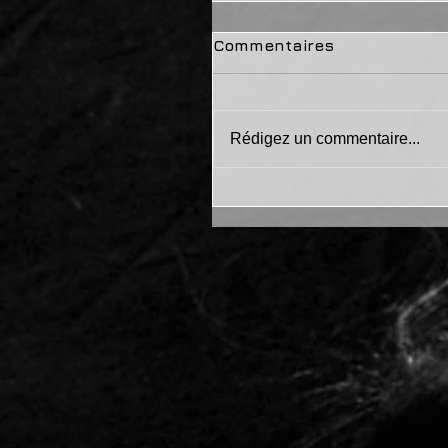
Commentaires
Rédigez un commentaire...