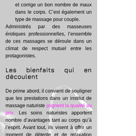
et corrige un bon nombre de maux 
dans le corps. C’est également un 
type de massage pour couple.
Administrés par des masseuses 
érotiques professionnelles, l’ensemble 
de ces massages se déroule dans un 
climat de respect mutuel entre les 
protagonistes.
Les bienfaits qui en 
découlent
De prime abord, il convient de souligner 
que les prestations dans un institut de 
massage naturiste 
joignent la qualité au 
prix
. Les soins naturistes apportent 
nombre d’avantages tant au corps qu’à 
l’esprit. Avant tout, ils visent à offrir un 
moment de détente et de relaxation 