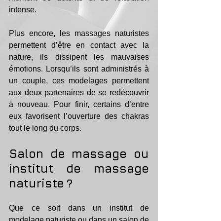
intense.
Plus encore, les massages naturistes 
permettent d’être en contact avec la 
nature, ils dissipent les mauvaises 
émotions. Lorsqu’ils sont administrés à 
un couple, ces modelages permettent 
aux deux partenaires de se redécouvrir 
à nouveau. Pour finir, certains d’entre 
eux favorisent l’ouverture des chakras 
tout le long du corps.
Salon de massage ou 
institut de massage 
naturiste ?
Que ce soit dans un institut de 
modelage naturiste ou dans un salon de 