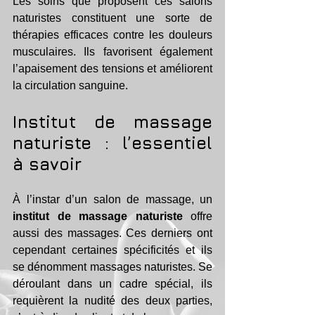
Les soins que proposent ces salons 
naturistes constituent une sorte de 
thérapies efficaces contre les douleurs 
musculaires. Ils favorisent également 
l’apaisement des tensions et améliorent 
la circulation sanguine.
Institut de massage 
naturiste : l’essentiel 
à savoir
À l’instar d’un salon de massage, un 
institut de massage naturiste
 offre 
aussi des massages. Ces derniers ont 
cependant certaines spécificités et ils 
se dénomment massages naturistes. Se 
déroulant dans un cadre spécial, ils 
requièrent la nudité des deux parties, 