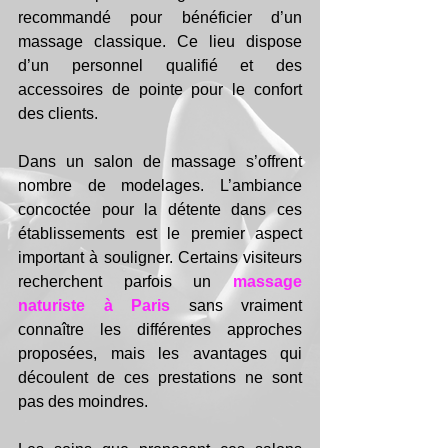
recommandé pour bénéficier d’un 
massage classique. Ce lieu dispose 
d’un personnel qualifié et des 
accessoires de pointe pour le confort 
des clients.
Dans un salon de massage s’offrent 
nombre de modelages. L’ambiance 
concoctée pour la détente dans ces 
établissements est le premier aspect 
important à souligner. Certains visiteurs 
recherchent parfois un 
massage 
naturiste à Paris
 sans vraiment 
connaître les différentes approches 
proposées, mais les avantages qui 
découlent de ces prestations ne sont 
pas des moindres.