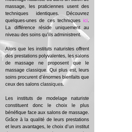
massage, les praticiennes usent des 
techniques identiques. Découvrez 
quelques-unes de ces techniques 
ici
. 
La différence réside uniquement au 
niveau des soins qu’ils administrent.
Alors que les instituts naturistes offrent 
des prestations polyvalentes, les salons 
de massage ne proposent que le 
massage classique. Qui plus est, leurs 
soins procurent d’énormes bienfaits que 
ceux des salons classiques.
Les instituts de modelage naturiste 
constituent donc le choix le plus 
bénéfique face aux salons de massage. 
Grâce à la qualité de leurs prestations 
et leurs avantages, le choix d’un institut 