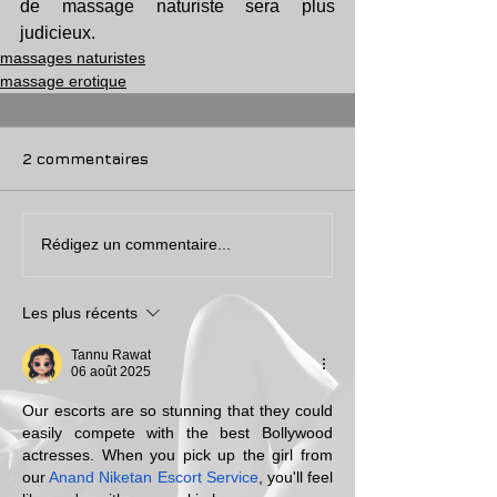
de massage naturiste sera plus 
judicieux.
massages naturistes
massage erotique
2 commentaires
Rédigez un commentaire...
Les plus récents
Tannu Rawat
06 août 2025
Our escorts are so stunning that they could 
easily compete with the best Bollywood 
actresses. When you pick up the girl from 
our 
Anand Niketan Escort Service
, you'll feel 