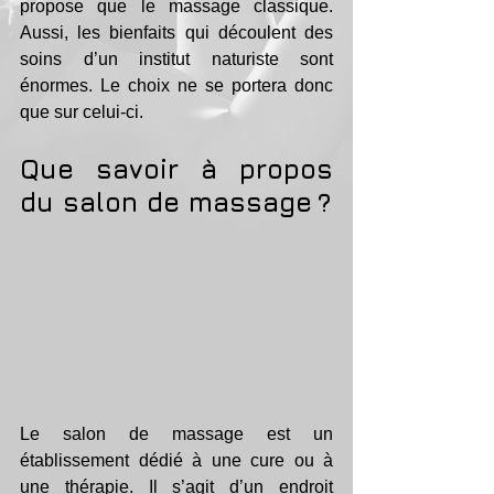
propose que le massage classique. 
Aussi, les bienfaits qui découlent des 
soins d’un institut naturiste sont 
énormes. Le choix ne se portera donc 
que sur celui-ci.
Que savoir à propos 
du salon de massage ?
Le salon de massage est un 
établissement dédié à une cure ou à 
une thérapie. Il s’agit d’un endroit 