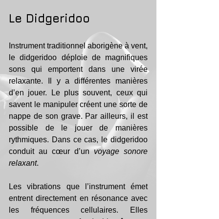
Le Didgeridoo
Instrument traditionnel aborigène à vent, 
le didgeridoo déploie de magnifiques 
sons qui emportent dans une virée 
relaxante. Il y a différentes manières 
d’en jouer. Le plus souvent, ceux qui 
savent le manipuler créent une sorte de 
nappe de son grave. Par ailleurs, il est 
possible de le jouer de manières 
rythmiques. Dans ce cas, le didgeridoo 
conduit au cœur d’un 
voyage sonore 
relaxant
. 
Les vibrations que l’instrument émet 
entrent directement en résonance avec 
les fréquences cellulaires. Elles 