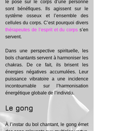
le pose sur le corps d’une personne 
sont bénéfiques. Ils agissent sur le 
système osseux et l’ensemble des 
cellules du corps. C’est pourquoi divers 
thérapeutes de l’esprit et du corps
 s’en 
servent. 
Dans une perspective spirituelle, les 
bols chantants servent à harmoniser les 
chakras. De ce fait, ils brisent les 
énergies négatives accumulées. Leur 
puissance vibratoire a une incidence 
incontournable sur l’harmonisation 
énergétique globale de l’individu. 
Le gong 
À l’instar du bol chantant, le gong émet 