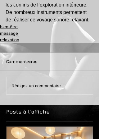
les confins de l’exploration intérieure. 
De nombreux instruments permettent 
de réaliser ce voyage sonore relaxant.
bien-être
massage
relaxation
Commentaires
Rédigez un commentaire...
Posts à l'affiche