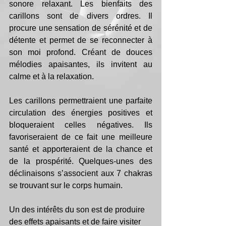
sonore relaxant. Les bienfaits des 
carillons sont de divers ordres. Il 
procure une sensation de sérénité et de 
détente et permet de se reconnecter à 
son moi profond. Créant de douces 
mélodies apaisantes, ils invitent au 
calme et à la relaxation. 
Les carillons permettraient une parfaite 
circulation des énergies positives et 
bloqueraient celles négatives. Ils 
favoriseraient de ce fait une meilleure 
santé et apporteraient de la chance et 
de la prospérité. Quelques-unes des 
déclinaisons s’associent aux 7 chakras 
se trouvant sur le corps humain. 
Un des intérêts du son est de produire 
des effets apaisants et de faire visiter 