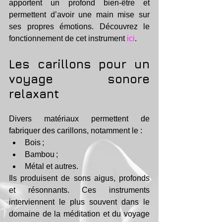
apportent un profond bien-être et 
permettent d’avoir une main mise sur 
ses propres émotions. Découvrez le 
fonctionnement de cet instrument 
ici
.
Les carillons pour un 
voyage sonore 
relaxant
Divers matériaux permettent de 
fabriquer des carillons, notamment le :
Bois ;
Bambou ;
Métal et autres.
Ils produisent de sons aigus, profonds 
et résonnants. Ces instruments 
interviennent le plus souvent dans le 
domaine de la méditation et du voyage 