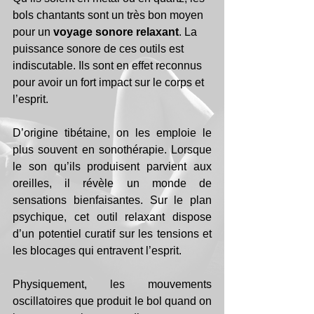
bols chantants sont un très bon moyen 
pour un 
voyage sonore relaxant
. La 
puissance sonore de ces outils est 
indiscutable. Ils sont en effet reconnus 
pour avoir un fort impact sur le corps et 
l’esprit. 
D’origine tibétaine, on les emploie le 
plus souvent en sonothérapie. Lorsque 
le son qu’ils produisent parvient aux 
oreilles, il révèle un monde de 
sensations bienfaisantes. Sur le plan 
psychique, cet outil relaxant dispose 
d’un potentiel curatif sur les tensions et 
les blocages qui entravent l’esprit.
Physiquement, les mouvements 
oscillatoires que produit le bol quand on 