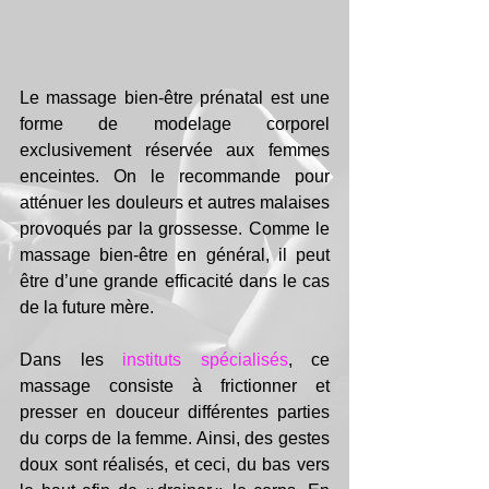
Le massage bien-être prénatal est une 
forme de modelage corporel 
exclusivement réservée aux femmes 
enceintes. On le recommande pour 
atténuer les douleurs et autres malaises 
provoqués par la grossesse. Comme le 
massage bien-être en général, il peut 
être d’une grande efficacité dans le cas 
de la future mère.
Dans les 
instituts spécialisés
, ce 
massage consiste à frictionner et 
presser en douceur différentes parties 
du corps de la femme. Ainsi, des gestes 
doux sont réalisés, et ceci, du bas vers 