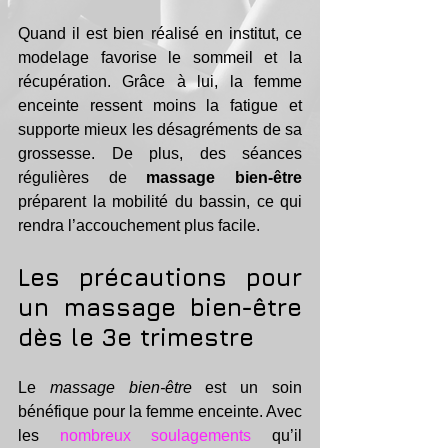
Quand il est bien réalisé en institut, ce 
modelage favorise le sommeil et la 
récupération. Grâce à lui, la femme 
enceinte ressent moins la fatigue et 
supporte mieux les désagréments de sa 
grossesse. De plus, des séances 
régulières de 
massage bien-être
préparent la mobilité du bassin, ce qui 
rendra l’accouchement plus facile.
Les précautions pour 
un massage bien-être 
dès le 3e trimestre
Le 
massage bien-être
 est un soin 
bénéfique pour la femme enceinte. Avec 
les 
nombreux soulagements
 qu’il 