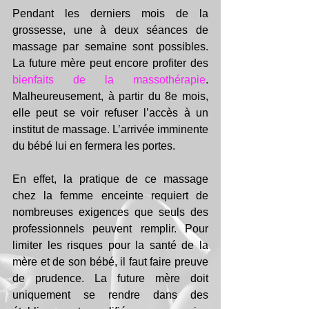
Pendant les derniers mois de la 
grossesse, une à deux séances de 
massage par semaine sont possibles. 
La future mère peut encore profiter des 
bienfaits de la massothérapie
. 
Malheureusement, à partir du 8e mois, 
elle peut se voir refuser l’accès à un 
institut de massage. L’arrivée imminente 
du bébé lui en fermera les portes.
En effet, la pratique de ce massage 
chez la femme enceinte requiert de 
nombreuses exigences que seuls des 
professionnels peuvent remplir. Pour 
limiter les risques pour la santé de la 
mère et de son bébé, il faut faire preuve 
de prudence. La future mère doit 
uniquement se rendre dans des 