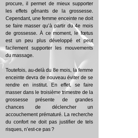
procure, il permet de mieux supporter 
les effets gênants de la grossesse. 
Cependant, une femme enceinte ne doit 
se faire masser qu’à partir du 4e mois 
de grossesse. À ce moment, le fœtus 
est un peu plus développé et peut 
facilement supporter les mouvements 
du massage.
Toutefois, au-delà du 8e mois, la femme 
enceinte devra de nouveau éviter de se 
rendre en institut. En effet, se faire 
masser dans le troisième trimestre de la 
grossesse présente de grandes 
chances de déclencher un 
accouchement prématuré. La recherche 
du confort ne doit pas justifier de tels 
risques, n’est-ce pas ?