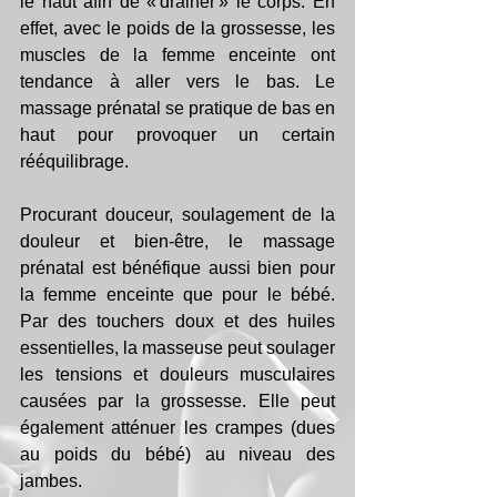
le haut afin de « drainer » le corps. En 
effet, avec le poids de la grossesse, les 
muscles de la femme enceinte ont 
tendance à aller vers le bas. Le 
massage prénatal se pratique de bas en 
haut pour provoquer un certain 
rééquilibrage.
Procurant douceur, soulagement de la 
douleur et bien-être, le massage 
prénatal est bénéfique aussi bien pour 
la femme enceinte que pour le bébé. 
Par des touchers doux et des huiles 
essentielles, la masseuse peut soulager 
les tensions et douleurs musculaires 
causées par la grossesse. Elle peut 
également atténuer les crampes (dues 
au poids du bébé) au niveau des 
jambes.