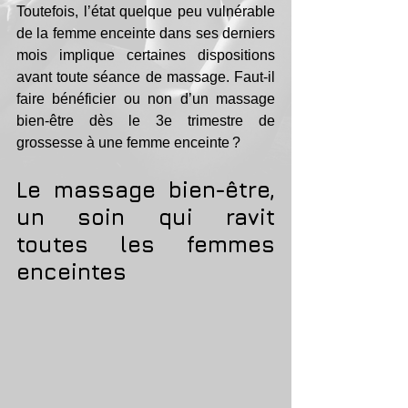
Toutefois, l’état quelque peu vulnérable 
de la femme enceinte dans ses derniers 
mois implique certaines dispositions 
avant toute séance de massage. Faut-il 
faire bénéficier ou non d’un massage 
bien-être dès le 3e trimestre de 
grossesse à une femme enceinte ?
Le massage bien-être, 
un soin qui ravit 
toutes les femmes 
enceintes