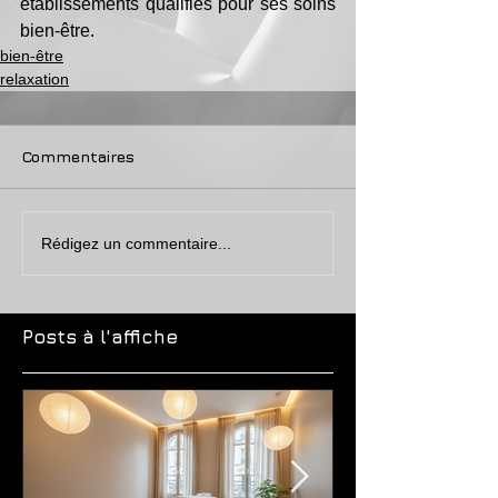
établissements qualifiés pour ses soins 
bien-être.
bien-être
relaxation
Commentaires
Rédigez un commentaire...
Posts à l'affiche