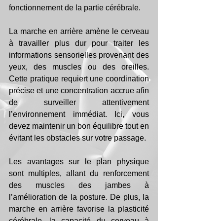
fonctionnement de la partie cérébrale.
La marche en arrière amène le cerveau 
à travailler plus dur pour traiter les 
informations sensorielles provenant des 
yeux, des muscles ou des oreilles. 
Cette pratique requiert une coordination 
précise et une concentration accrue afin 
de surveiller attentivement 
l’environnement immédiat. Ici, vous 
devez maintenir un bon équilibre tout en 
évitant les obstacles sur votre passage.
Les avantages sur le plan physique 
sont multiples, allant du renforcement 
des muscles des jambes à 
l’amélioration de la posture. De plus, la 
marche en arrière favorise la plasticité 
cérébrale, la capacité du cerveau à 