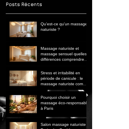
Posts Récents
Qu'est-ce qu'un massage
naturiste ?
Massage naturiste et
massage sensuel quelles
différences comprendre
avant de choisir
Stress et irritabilité en
période de canicule : le
massage naturiste comme
solution naturelle
Pourquoi choisir un
massage éco‑responsable
à Paris
Salon massage naturiste