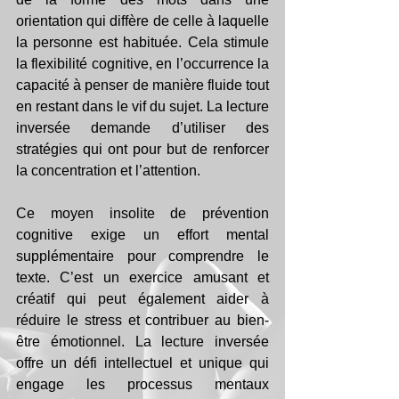
orientation qui diffère de celle à laquelle 
la personne est habituée. Cela stimule 
la flexibilité cognitive, en l’occurrence la 
capacité à penser de manière fluide tout 
en restant dans le vif du sujet. La lecture 
inversée demande d’utiliser des 
stratégies qui ont pour but de renforcer 
la concentration et l’attention.
Ce moyen insolite de prévention 
cognitive exige un effort mental 
supplémentaire pour comprendre le 
texte. C’est un exercice amusant et 
créatif qui peut également aider à 
réduire le stress et contribuer au bien-
être émotionnel. La lecture inversée 
offre un défi intellectuel et unique qui 
engage les processus mentaux 