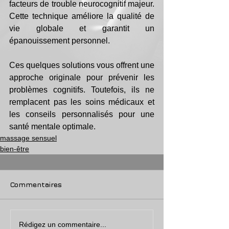
facteurs de trouble neurocognitif majeur. 
Cette technique améliore la qualité de 
vie globale et garantit un 
épanouissement personnel.
Ces quelques solutions vous offrent une 
approche originale pour prévenir les 
problèmes cognitifs. Toutefois, ils ne 
remplacent pas les soins médicaux et 
les conseils personnalisés pour une 
santé mentale optimale.
massage sensuel
bien-être
Commentaires
Rédigez un commentaire...