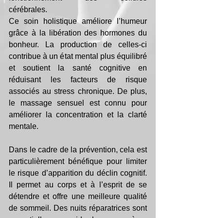
cérébrales. 
Ce soin holistique améliore l’humeur 
grâce à la libération des hormones du 
bonheur. La production de celles-ci 
contribue à un état mental plus équilibré 
et soutient la santé cognitive en 
réduisant les facteurs de risque 
associés au stress chronique. De plus, 
le massage sensuel est connu pour 
améliorer la concentration et la clarté 
mentale.
Dans le cadre de la prévention, cela est 
particulièrement bénéfique pour limiter 
le risque d’apparition du déclin cognitif. 
Il permet au corps et à l’esprit de se 
détendre et offre une meilleure qualité 
de sommeil. Des nuits réparatrices sont 