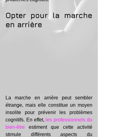
Opter pour la marche 
en arrière
La marche en arrière peut sembler 
étrange, mais elle constitue un moyen 
insolite pour prévenir les problèmes 
cognitifs. En effet,
 les professionnels du 
bien-être
 estiment que cette activité 
stimule différents aspects du 