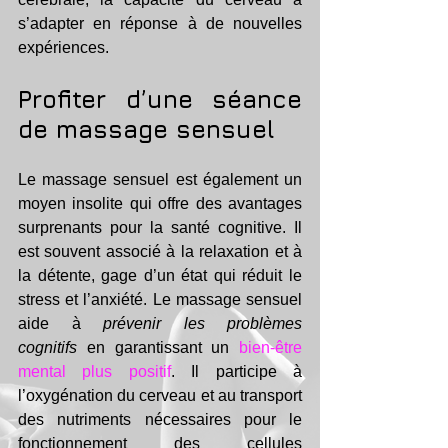
s’adapter en réponse à de nouvelles 
expériences.
Profiter d’une séance 
de massage sensuel
Le massage sensuel est également un 
moyen insolite qui offre des avantages 
surprenants pour la santé cognitive. Il 
est souvent associé à la relaxation et à 
la détente, gage d’un état qui réduit le 
stress et l’anxiété. Le massage sensuel 
aide à 
prévenir les problèmes 
cognitifs
 en garantissant un
 bien-être 
mental plus positif
. Il participe à 
l’oxygénation du cerveau et au transport 
des nutriments nécessaires pour le 
fonctionnement des cellules 