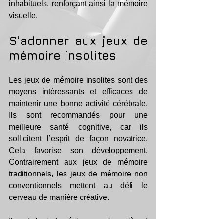
inhabituels, renforçant ainsi la mémoire 
visuelle.
S’adonner aux jeux de 
mémoire insolites
Les jeux de mémoire insolites sont des 
moyens intéressants et efficaces de 
maintenir une bonne activité cérébrale. 
Ils sont recommandés pour une 
meilleure santé cognitive, car ils 
sollicitent l’esprit de façon novatrice. 
Cela favorise son développement. 
Contrairement aux jeux de mémoire 
traditionnels, les jeux de mémoire non 
conventionnels mettent au défi le 
cerveau de manière créative.