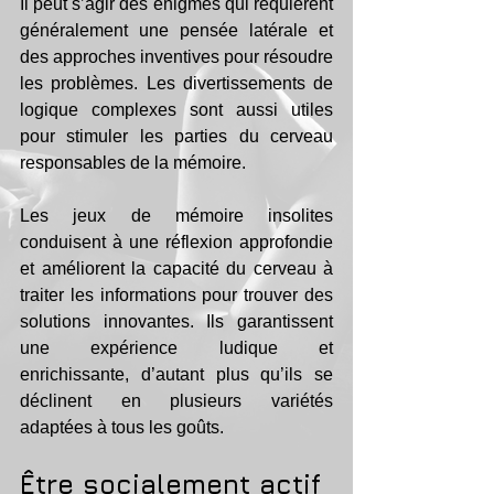
Il peut s’agir des énigmes qui requièrent 
généralement une pensée latérale et 
des approches inventives pour résoudre 
les problèmes. Les divertissements de 
logique complexes sont aussi utiles 
pour stimuler les parties du cerveau 
responsables de la mémoire.
Les jeux de mémoire insolites 
conduisent à une réflexion approfondie 
et améliorent la capacité du cerveau à 
traiter les informations pour trouver des 
solutions innovantes. Ils garantissent 
une expérience ludique et 
enrichissante, d’autant plus qu’ils se 
déclinent en plusieurs variétés 
adaptées à tous les goûts.
Être socialement actif