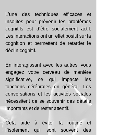
L’une des techniques efficaces et 
insolites pour prévenir les problèmes 
cognitifs est d’être socialement actif. 
Les interactions ont un effet positif sur la 
cognition et permettent de retarder le 
déclin cognitif.
En interagissant avec les autres, vous 
engagez votre cerveau de manière 
significative, ce qui impacte les 
fonctions cérébrales en général. Les 
conversations et les activités sociales 
nécessitent de se souvenir des détails 
importants et de rester attentif.
Cela aide à éviter la routine et 
l’isolement qui sont souvent des 