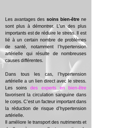
Les avantages des 
soins bien-être
 ne 
sont plus à démontrer. L’un des plus 
importants est de réduire le stress. Il est 
lié à un certain nombre de problèmes 
de santé, notamment l’hypertension 
artérielle qui résulte de nombreuses 
causes différentes. 
Dans tous les cas, l’hypertension 
artérielle a un lien direct avec le stress. 
Les
soins 
des experts en bien-être
favorisent la circulation sanguine dans 
le corps. C’est un facteur important dans 
la réduction de risque d’hypertension 
artérielle. 
Il améliore le transport des nutriments et 