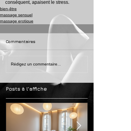
conséquent, apaisent le stress.
bien-être
massage sensuel
massage erotique
Commentaires
Rédigez un commentaire...
Posts à l'affiche