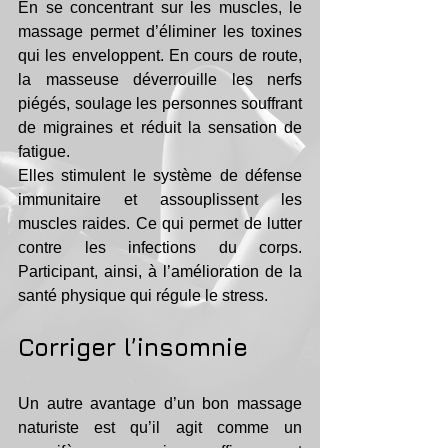
En se concentrant sur les muscles, le 
massage permet d’éliminer les toxines 
qui les enveloppent. En cours de route, 
la masseuse déverrouille les nerfs 
piégés, soulage les personnes souffrant 
de migraines et réduit la sensation de 
fatigue.
Elles stimulent le système de défense 
immunitaire et assouplissent les 
muscles raides. Ce qui permet de lutter 
contre les infections du corps. 
Participant, ainsi, à l’amélioration de la 
santé physique qui régule le stress.
Corriger l’insomnie
Un autre avantage d’un bon massage 
naturiste est qu’il agit comme un 