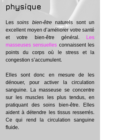
physique
Les 
soins bien-être
 naturels sont un 
excellent moyen d’améliorer votre santé 
et votre bien-être général. 
Les 
masseuses sensuelles
 connaissent les 
points du corps où le stress et la 
congestion s’accumulent. 
Elles sont donc en mesure de les 
dénouer, pour activer la circulation 
sanguine. La masseuse se concentre 
sur les muscles les plus tendus, en 
pratiquant des soins bien-être. Elles 
aident à détendre les tissus resserrés. 
Ce qui rend la circulation sanguine 
fluide.