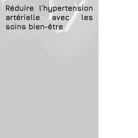
Réduire l’hypertension 
artérielle avec les 
soins bien-être