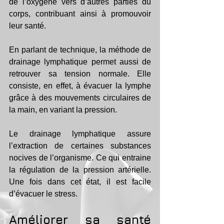
de l’oxygène vers d’autres parties du 
corps, contribuant ainsi à promouvoir 
leur santé. 
En parlant de technique, la méthode de 
drainage lymphatique permet aussi de 
retrouver sa tension normale. Elle 
consiste, en effet, à évacuer la lymphe 
grâce à des mouvements circulaires de 
la main, en variant la pression.
Le drainage lymphatique assure 
l’extraction de certaines substances 
nocives de l’organisme. Ce qui entraine 
la régulation de la pression artérielle. 
Une fois dans cet état, il est facile 
d’évacuer le stress.
Améliorer sa santé 