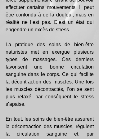
effectuer certains mouvements. Il peut 
être confondu à de la douleur, mais en 
réalité ne l’est pas. C’est un état qui 
engendre un excès de stress.
La pratique des soins de bien-être 
naturistes met en exergue plusieurs 
types de massages. Ces derniers 
favorisent une bonne circulation 
sanguine dans le corps. Ce qui facilite 
la décontraction des muscles. Une fois 
les muscles décontractés, l’on se sent 
plus relaxé, par conséquent le stress 
s’apaise.
En tout, les soins de bien-être assurent 
la décontraction des muscles, régulent 
la circulation sanguine et, par 