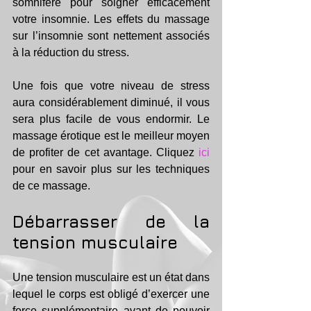
somnifère pour soigner efficacement 
votre insomnie. Les effets du massage 
sur l’insomnie sont nettement associés 
à la réduction du stress.
Une fois que votre niveau de stress 
aura considérablement diminué, il vous 
sera plus facile de vous endormir. Le 
massage érotique est le meilleur moyen 
de profiter de cet avantage. Cliquez 
ici
pour en savoir plus sur les techniques 
de ce massage.
Débarrasser de la 
tension musculaire
Une tension musculaire est un état dans 
lequel le corps est obligé d’exercer une 
force supplémentaire avant de pouvoir 