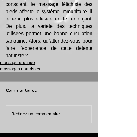
conscient, le massage fétichiste des 
pieds affecte le système immunitaire. Il 
le rend plus efficace en le renforçant. 
De plus, la variété des techniques 
utilisées permet une bonne circulation 
sanguine. Alors, qu’attendez-vous pour 
faire l’expérience de cette détente 
naturiste ?
massage erotique
massages naturistes
Commentaires
Rédigez un commentaire...