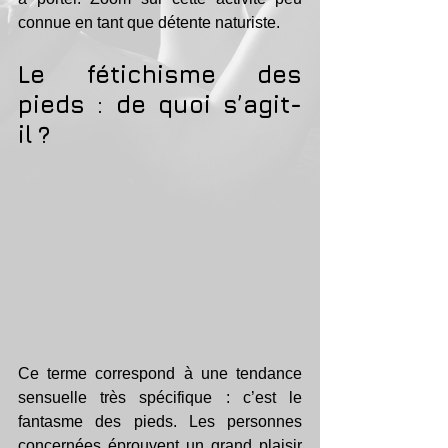
connue en tant que détente naturiste.
Le fétichisme des 
pieds : de quoi s’agit-
il ?
Ce terme correspond à une tendance 
sensuelle très spécifique : c’est le 
fantasme des pieds. Les personnes 
concernées éprouvent un grand plaisir 