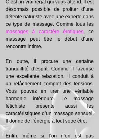
C’est un vrai régal qui vous attend. Il est 
désormais possible de profiter d’une 
détente naturiste avec une experte dans 
ce type de massage. Comme tous les 
massages à caractère érotiques
, ce 
massage peut être le début d’une 
rencontre intime.
En outre, il procure une certaine 
tranquillité d’esprit. Comme il favorise 
une excellente relaxation, il conduit à 
un relâchement complet des tensions. 
Vous pouvez en tirer une véritable 
harmonie intérieure. Le massage 
fétichiste présente aussi les 
caractéristiques d’un massage sensuel. 
Il donne de l’énergie à tout votre être.
Enfin, même si l’on n’en est pas 