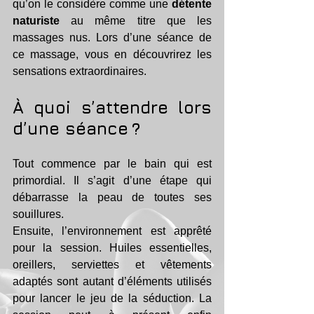
qu’on le considère comme une 
détente 
naturiste
 au même titre que les 
massages nus. Lors d’une séance de 
ce massage, vous en découvrirez les 
sensations extraordinaires.
À quoi s’attendre lors 
d’une séance ?
Tout commence par le bain qui est 
primordial. Il s’agit d’une étape qui 
débarrasse la peau de toutes ses 
souillures.
Ensuite, l’environnement est apprêté 
pour la session. Huiles essentielles, 
oreillers, serviettes et vêtements 
adaptés sont autant d’éléments utilisés 
pour lancer le jeu de la séduction. La 