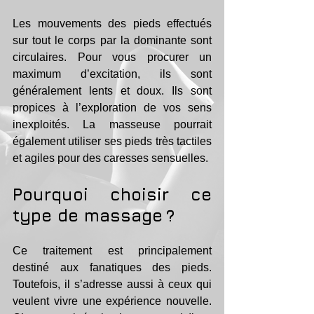
Les mouvements des pieds effectués 
sur tout le corps par la dominante sont 
circulaires. Pour vous procurer un 
maximum d’excitation, ils sont 
généralement lents et doux. Ils sont 
propices à l’exploration de vos sens 
inexploités. La masseuse pourrait 
également utiliser ses pieds très tactiles 
et agiles pour des caresses sensuelles.
Pourquoi choisir ce 
type de massage ?
Ce traitement est principalement 
destiné aux fanatiques des pieds. 
Toutefois, il s’adresse aussi à ceux qui 
veulent vivre une expérience nouvelle. 