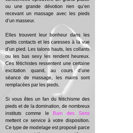
ou une grande dévotion rien qu’en 
recevant un massage avec les pieds 
d’un masseur.
Elles trouvent leur bonheur dans les 
petits contacts et les caresses à la vue 
d’un pied. Les talons hauts, les collants 
ou les bas sexy les rendent heureux. 
Ces fétichistes ressentent une certaine 
excitation quand, au cours d’une 
séance de massage, les mains sont 
remplacées par les pieds.
Si vous êtes un fan du fétichisme des 
pieds et de la domination, de nombreux 
instituts comme le 
Bain des Sens
mettent ce service à votre disposition. 
Ce type de modelage est proposé parce 