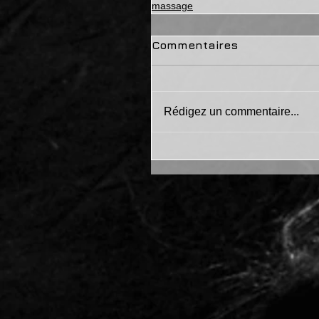
massage
Commentaires
Rédigez un commentaire...