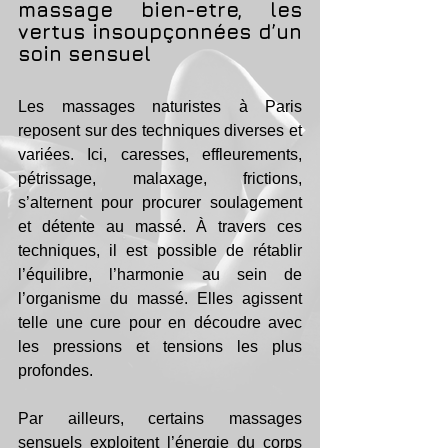
massage bien-etre, les 
vertus insoupçonnées d’un 
soin sensuel 
Les massages naturistes à Paris 
reposent sur des techniques diverses et 
variées. Ici, caresses, effleurements, 
pétrissage, malaxage, frictions, 
s’alternent pour procurer soulagement 
et détente au massé. À travers ces 
techniques, il est possible de rétablir 
l’équilibre, l’harmonie au sein de 
l’organisme du massé. Elles agissent 
telle une cure pour en découdre avec 
les pressions et tensions les plus 
profondes. 
Par ailleurs, certains massages 
sensuels exploitent l’énergie du corps 