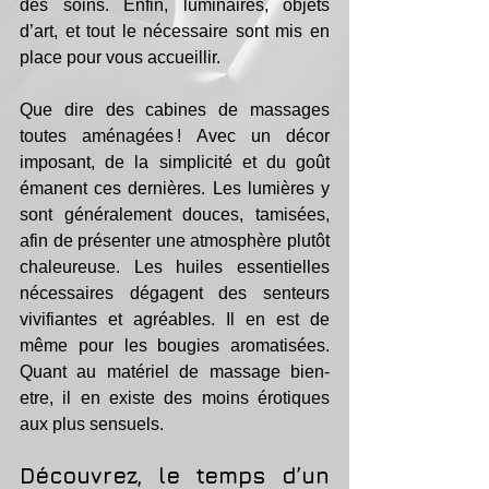
des soins. Enfin, luminaires, objets 
d’art, et tout le nécessaire sont mis en 
place pour vous accueillir. 
Que dire des cabines de massages 
toutes aménagées ! Avec un décor 
imposant, de la simplicité et du goût 
émanent ces dernières. Les lumières y 
sont généralement douces, tamisées, 
afin de présenter une atmosphère plutôt 
chaleureuse. Les huiles essentielles 
nécessaires dégagent des senteurs 
vivifiantes et agréables. Il en est de 
même pour les bougies aromatisées. 
Quant au matériel de massage bien-
etre, il en existe des moins érotiques 
aux plus sensuels. 
Découvrez, le temps d’un 