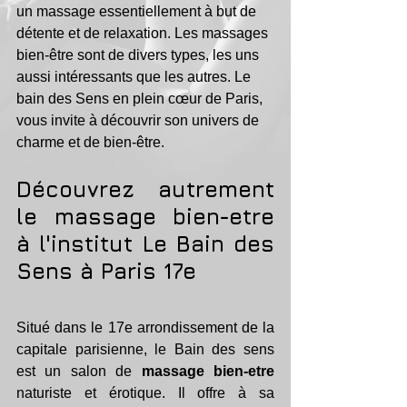
un massage essentiellement à but de 
détente et de relaxation. Les massages 
bien-être sont de divers types, les uns 
aussi intéressants que les autres. Le 
bain des Sens en plein cœur de Paris, 
vous invite à découvrir son univers de 
charme et de bien-être. 
Découvrez autrement 
le massage bien-etre 
à l'institut Le Bain des 
Sens à Paris 17e
Situé dans le 17e arrondissement de la 
capitale parisienne, le Bain des sens 
est un salon de 
massage bien-etre
naturiste et érotique. Il offre à sa 