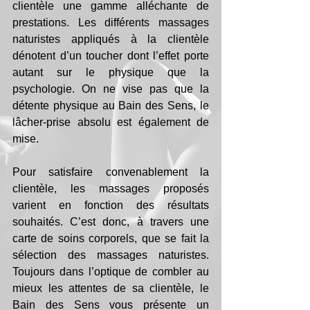
clientèle une gamme alléchante de 
prestations. Les différents massages 
naturistes appliqués à la clientèle 
dénotent d’un toucher dont l’effet porte 
autant sur le physique que la 
psychologie. On ne vise pas que la 
détente physique au Bain des Sens, le 
lâcher-prise absolu est également de 
mise. 
Pour satisfaire convenablement la 
clientèle, les massages proposés 
varient en fonction des résultats 
souhaités. C’est donc, à travers une 
carte de soins corporels, que se fait la 
sélection des massages naturistes. 
Toujours dans l’optique de combler au 
mieux les attentes de sa clientèle, le 
Bain des Sens vous présente un 