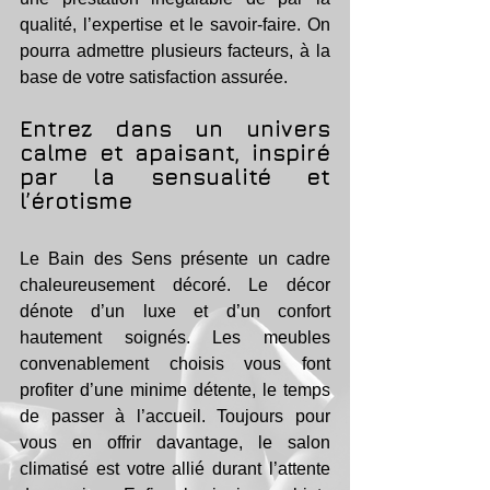
qualité, l’expertise et le savoir-faire. On 
pourra admettre plusieurs facteurs, à la 
base de votre satisfaction assurée.
Entrez dans un univers 
calme et apaisant, inspiré 
par la sensualité et 
l’érotisme 
Le Bain des Sens présente un cadre 
chaleureusement décoré. Le décor 
dénote d’un luxe et d’un confort 
hautement soignés. Les meubles 
convenablement choisis vous font 
profiter d’une minime détente, le temps 
de passer à l’accueil. Toujours pour 
vous en offrir davantage, le salon 
climatisé est votre allié durant l’attente 