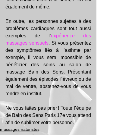
également de même. 
En outre, les personnes sujettes à des 
problèmes cardiaques sont tout aussi 
exemptes de l’
expérience des 
massages sensuels
. Si vous présentez 
des symptômes liés à l’asthme par 
exemple, il vous sera impossible de 
bénéficier des soins au salon de 
massage Bain des Sens. Présentant 
également des épisodes fiévreux ou de 
mal de ventre, abstenez-vous de vous 
rendre en institut. 
Ne vous faites pas prier ! Toute l’équipe 
de Bain des Sens Paris 17e vous attend 
afin de sublimer votre personne. 
massages naturistes