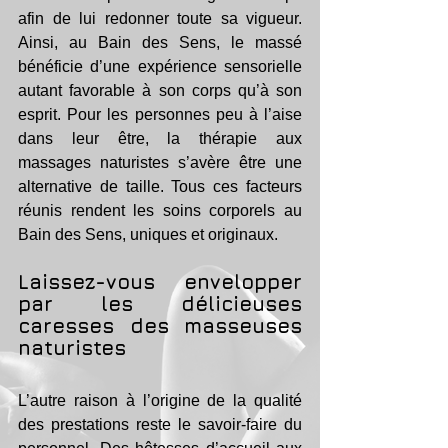
afin de lui redonner toute sa vigueur. 
Ainsi, au Bain des Sens, le massé 
bénéficie d’une expérience sensorielle 
autant favorable à son corps qu’à son 
esprit. Pour les personnes peu à l’aise 
dans leur être, la thérapie aux 
massages naturistes s’avère être une 
alternative de taille. Tous ces facteurs 
réunis rendent les soins corporels au 
Bain des Sens, uniques et originaux. 
Laissez-vous envelopper 
par les délicieuses 
caresses des masseuses 
naturistes 
L’autre raison à l’origine de la qualité 
des prestations reste le savoir-faire du 