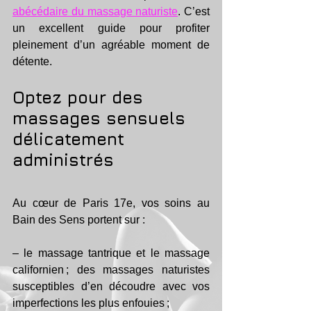
abécédaire du massage naturiste
. C’est 
un excellent guide pour profiter 
pleinement d’un agréable moment de 
détente. 
Optez pour des 
massages sensuels 
délicatement 
administrés 
Au cœur de Paris 17e, vos soins au 
Bain des Sens portent sur : 
– le massage tantrique et le massage 
californien ; des massages naturistes 
susceptibles d’en découdre avec vos 
imperfections les plus enfouies ; 