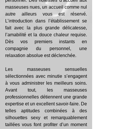
personnel. Des hôtesses d’accueil aux 
masseuses nues, un accueil comme nul 
autre ailleurs vous est réservé. 
L’introduction dans l’établissement se 
fait avec la plus grande délicatesse, 
l’amabilité et la douce chaleur requise. 
Dès vos premiers instants en 
compagnie du personnel, une 
relaxation absolue est déclenchée. 
Les masseuses sensuelles 
sélectionnées avec minutie s’engagent 
à vous administrer les meilleurs soins. 
Avant tout, les masseuses 
professionnelles détiennent une grande 
expertise et un excellent savoir-faire. De 
telles aptitudes combinées à des 
silhouettes sexy et remarquablement 
taillées vous font profiter d’un moment 