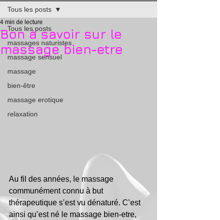
Tous les posts
4 min de lecture
Tous les posts
Bon à savoir sur le
massages naturistes
massage bien-etre
massage sensuel
massage
bien-être
massage erotique
relaxation
Au fil des années, le massage 
communément connu à but 
thérapeutique s’est vu dénaturé. C’est 
ainsi qu’est né le massage bien-etre, 