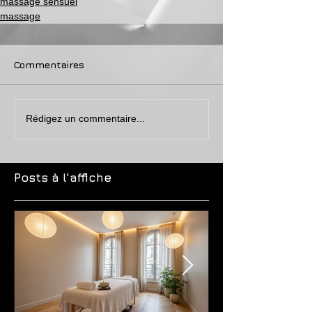
massage sensuel
massage
Commentaires
Rédigez un commentaire...
Posts à l'affiche