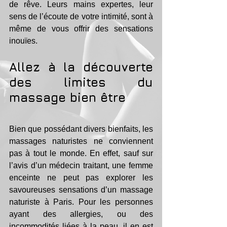
de rêve. Leurs mains expertes, leur 
sens de l’écoute de votre intimité, sont à 
même de vous offrir des sensations 
inouïes. 
Allez à la découverte 
des limites du 
massage bien être 
Bien que possédant divers bienfaits, les 
massages naturistes ne conviennent 
pas à tout le monde. En effet, sauf sur 
l’avis d’un médecin traitant, une femme 
enceinte ne peut pas explorer les 
savoureuses sensations d’un massage 
naturiste à Paris. Pour les personnes 
ayant des allergies, ou des 
incommodités liées à la peau, il en est 