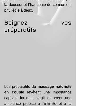
la douceur et l’harmonie de ce moment 
privilégié à deux.
Soignez vos 
préparatifs
Les préparatifs du 
massage naturiste 
en couple 
revêtent une importance 
capitale lorsqu’il s’agit de créer une 
ambiance propice à l’intimité et à la 