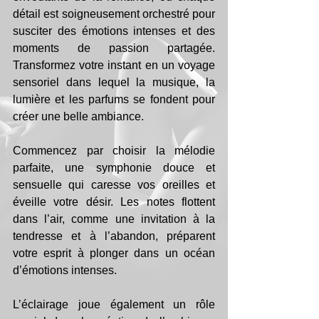
détail est soigneusement orchestré pour 
susciter des émotions intenses et des 
moments de passion partagée. 
Transformez votre instant en un voyage 
sensoriel dans lequel la musique, la 
lumière et les parfums se fondent pour 
créer une belle ambiance.
Commencez par choisir la mélodie 
parfaite, une symphonie douce et 
sensuelle qui caresse vos oreilles et 
éveille votre désir. Les notes flottent 
dans l’air, comme une invitation à la 
tendresse et à l’abandon, préparent 
votre esprit à plonger dans un océan 
d’émotions intenses.
L’éclairage joue également un rôle 