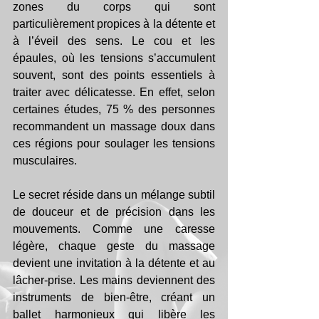
zones du corps qui sont 
particulièrement propices à la détente et 
à l’éveil des sens. Le cou et les 
épaules, où les tensions s’accumulent 
souvent, sont des points essentiels à 
traiter avec délicatesse. En effet, selon 
certaines études, 75 % des personnes 
recommandent un massage doux dans 
ces régions pour soulager les tensions 
musculaires.
Le secret réside dans un mélange subtil 
de douceur et de précision dans les 
mouvements. Comme une caresse 
légère, chaque geste du massage 
devient une invitation à la détente et au 
lâcher-prise. Les mains deviennent des 
instruments de bien-être, créant un 
ballet harmonieux qui libère les 