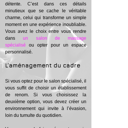
détente. C’est dans ces détails 
minutieux que se cache le véritable 
charme, celui qui transforme un simple 
moment en une expérience inoubliable. 
Vous avez le choix entre vous rendre 
dans 
un salon de massage 
spécialisé
 ou opter pour un espace 
personnalisé.
L’aménagement du cadre
Si vous optez pour le salon spécialisé, il 
vous suffit de choisir un établissement 
de renom. Si vous choisissez la 
deuxième option, vous devez créer un 
environnement qui invite à l’évasion, 
loin du tumulte du quotidien.