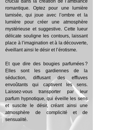
crucial dans la création de l’ambiance 
romantique. Optez pour une lumière 
tamisée, qui joue avec l’ombre et la 
lumière pour créer une atmosphère 
mystérieuse et suggestive. Cette lueur 
délicate souligne les contours, laissant 
place à l’imagination et à la découverte, 
éveillant ainsi le désir et l’érotisme.
Et que dire des bougies parfumées ? 
Elles sont les gardiennes de la 
séduction, diffusant des effluves 
envoûtants qui captivent les sens. 
Laissez-vous transporter par leur 
parfum hypnotique, qui éveille les sens 
et suscite le désir, créant ainsi une 
atmosphère de complicité et de 
sensualité.