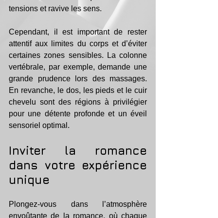
tensions et ravive les sens.
Cependant, il est important de rester 
attentif aux limites du corps et d’éviter 
certaines zones sensibles. La colonne 
vertébrale, par exemple, demande une 
grande prudence lors des massages. 
En revanche, le dos, les pieds et le cuir 
chevelu sont des régions à privilégier 
pour une détente profonde et un éveil 
sensoriel optimal.
Inviter la romance 
dans votre expérience 
unique
Plongez-vous dans l’atmosphère 
envoûtante de la romance, où chaque 