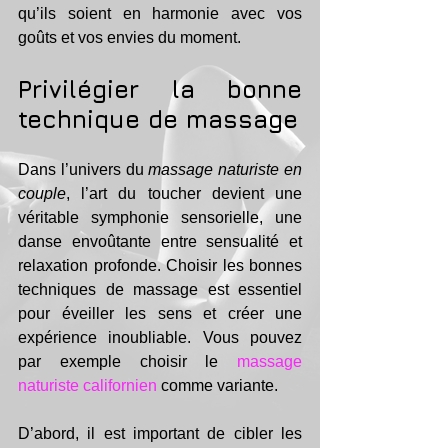
qu’ils soient en harmonie avec vos 
goûts et vos envies du moment.
Privilégier la bonne 
technique de massage
Dans l’univers du 
massage naturiste en 
couple
, l’art du toucher devient une 
véritable symphonie sensorielle, une 
danse envoûtante entre sensualité et 
relaxation profonde. Choisir les bonnes 
techniques de massage est essentiel 
pour éveiller les sens et créer une 
expérience inoubliable. Vous pouvez 
par exemple choisir le 
massage 
naturiste californien
 comme variante. 
D’abord, il est important de cibler les 