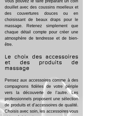
Vous pouvez le faire préparant un coin 
douillet avec des coussins moelleux et 
des couvertures douces ou en 
choisissant de beaux draps pour le 
massage. Retenez simplement que 
chaque détail compte pour créer une 
atmosphère de tendresse et de bien-
être.
Le choix des accessoires 
et des produits de 
massage
Pensez aux accessoires comme à des 
compagnons fidèles de votre périple 
vers la découverte de l’autre. Les 
professionnels proposent une sélection 
de produits et d’accessoires de qualité. 
Choisis avec soin, les accessoires vous 