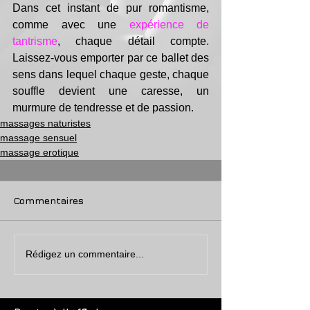
Dans cet instant de pur romantisme, 
comme avec une 
expérience de 
tantrisme
, chaque détail compte. 
Laissez-vous emporter par ce ballet des 
sens dans lequel chaque geste, chaque 
souffle devient une caresse, un 
murmure de tendresse et de passion.
massages naturistes
massage sensuel
massage erotique
Commentaires
Rédigez un commentaire...