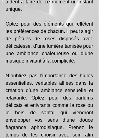
aident à faire de ce moment un instant 
unique.
Optez pour des éléments qui reflètent 
les préférences de chacun. Il peut s’agir 
de pétales de roses disposés avec 
délicatesse, d’une lumière tamisée pour 
une ambiance chaleureuse ou d’une 
musique invitant à la complicité.
N’oubliez pas l’importance des huiles 
essentielles, véritables alliées dans la 
création d’une ambiance sensuelle et 
relaxante. Optez pour des parfums 
délicats et enivrants comme la rose ou 
le bois de santal qui viendront 
envelopper vos sens d’une douce 
fragrance aphrodisiaque. Prenez le 
temps de les choisir avec soin afin 