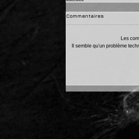
Commentaires
Les comm
Il semble qu'un problème tech