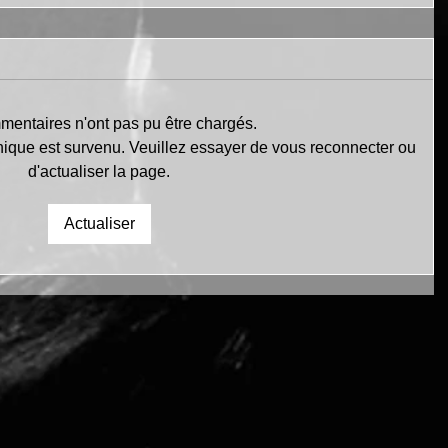
entaires n'ont pas pu être chargés.
nique est survenu. Veuillez essayer de vous reconnecter ou
d'actualiser la page.
Actualiser