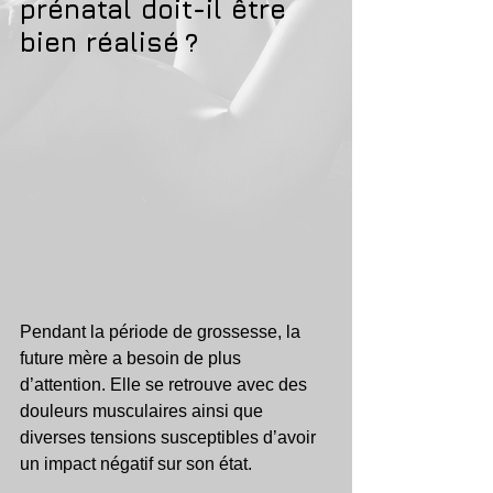
prénatal doit-il être 
bien réalisé ?
Pendant la période de grossesse, la 
future mère a besoin de plus 
d’attention. Elle se retrouve avec des 
douleurs musculaires ainsi que 
diverses tensions susceptibles d’avoir 
un impact négatif sur son état. 