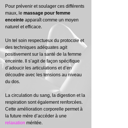
Pour prévenir et soulager ces différents 
maux, le 
massage pour femme 
enceinte
 apparaît comme un moyen 
naturel et efficace. 
Un tel soin respectueux du protocole et 
des techniques adéquates agit 
positivement sur la santé de la femme 
enceinte. Il s’agit de façon spécifique 
d’adoucir les articulations et d’en 
découdre avec les tensions au niveau 
du dos. 
La circulation du sang, la digestion et la 
respiration sont également renforcées. 
Cette amélioration corporelle permet à 
la future mère d’accéder à une 
relaxation
 méritée.