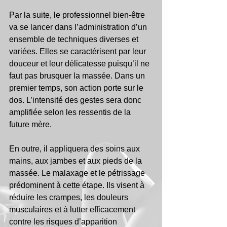
Par la suite, le professionnel bien-être 
va se lancer dans l’administration d’un 
ensemble de techniques diverses et 
variées. Elles se caractérisent par leur 
douceur et leur délicatesse puisqu’il ne 
faut pas brusquer la massée. Dans un 
premier temps, son action porte sur le 
dos. L’intensité des gestes sera donc 
amplifiée selon les ressentis de la 
future mère. 
En outre, il appliquera des soins aux 
mains, aux jambes et aux pieds de la 
massée. Le malaxage et le pétrissage 
prédominent à cette étape. Ils visent à 
réduire les crampes, les douleurs 
musculaires et à lutter efficacement 
contre les risques d’apparition 