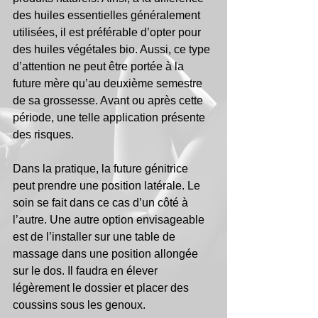
des huiles essentielles généralement 
utilisées, il est préférable d’opter pour 
des huiles végétales bio. Aussi, ce type 
d’attention ne peut être portée à la 
future mère qu’au deuxième semestre 
de sa grossesse. Avant ou après cette 
période, une telle application présente 
des risques. 
Dans la pratique, la future génitrice 
peut prendre une position latérale. Le 
soin se fait dans ce cas d’un côté à 
l’autre. Une autre option envisageable 
est de l’installer sur une table de 
massage dans une position allongée 
sur le dos. Il faudra en élever 
légèrement le dossier et placer des 
coussins sous les genoux. 