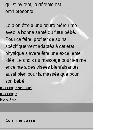
qui s’invitent, la détente est 
omniprésente. 
Le bien être d’une future mère rime 
avec la bonne santé du futur bébé. 
Pour ce faire, profiter de soins 
spécifiquement adaptés à cet état 
physique s’avère être une excellente 
idée. Le choix du massage pour femme 
enceinte a des visées bienfaisantes 
aussi bien pour la massée que pour 
son bébé.
massage sensuel
massage
bien-être
Commentaires