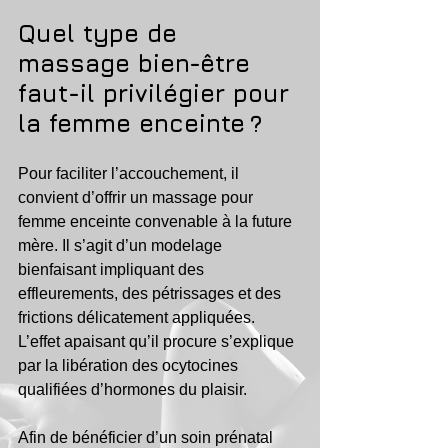
Quel type de 
massage bien-être 
faut-il privilégier pour 
la femme enceinte ?
Pour faciliter l’accouchement, il 
convient d’offrir un massage pour 
femme enceinte convenable à la future 
mère. Il s’agit d’un modelage 
bienfaisant impliquant des 
effleurements, des pétrissages et des 
frictions délicatement appliquées. 
L’effet apaisant qu’il procure s’explique 
par la libération des ocytocines 
qualifiées d’hormones du plaisir. 
Afin de bénéficier d’un soin prénatal 