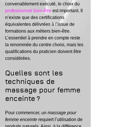
convenablement exécuté, le choix du 
professionnel bien-être
 est important. Il 
n’existe que des certifications 
équivalentes délivrées à l’issue de 
formations aux métiers bien-être. 
L’essentiel à prendre en compte reste 
la renommée du centre choisi, mais les 
qualifications du praticien doivent être 
considérées.
Quelles sont les 
techniques de 
massage pour femme 
enceinte ? 
Pour commencer, un 
massage pour 
femme enceinte
 requiert l’utilisation de 
produits naturels. Ainsi, à la différence 