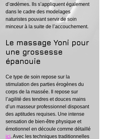
d’œdèmes. Ils s’appliquent également 
dans le cadre des modelages 
naturistes pouvant servir de soin 
minceur à la suite de l’accouchement.
Le massage Yoni pour 
une grossesse 
épanouie
Ce type de soin repose sur la 
stimulation des parties érogènes du 
corps de la massée. Il repose sur 
l’agilité des tendres et douces mains 
d’un masseur professionnel disposant 
des aptitudes requises. Une intense 
sensation de bien-être physique et 
émotionnel en découle comme détaillé 
ici
. Avec les techniques traditionnelles 