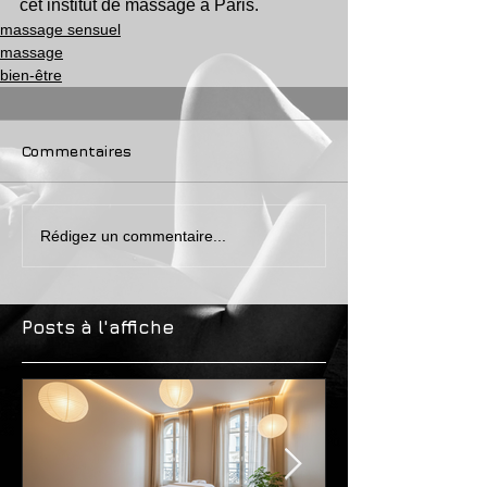
cet institut de massage à Paris.
massage sensuel
massage
bien-être
Commentaires
Rédigez un commentaire...
Posts à l'affiche