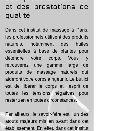
et des prestations de 
qualité
Dans cet institut de massage à Paris, 
les professionnels utilisent des produits 
naturels, notamment des huiles 
essentielles à base de plantes pour 
détendre votre corps. Vous y 
retrouverez une gamme large de 
produits de massage naturels qui 
aideront votre corps à rajeunir. Le but ici 
est de libérer le corps et l’esprit de 
toutes les tensions négatives pour 
rester zen en toutes circonstances.
Par ailleurs, le savoir-faire est l’un des 
atouts majeurs mis en avant dans cet 
établissement. En effet, dans cet institut 