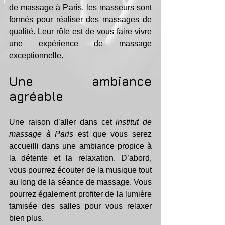
de massage à Paris, les masseurs sont 
formés pour réaliser des massages de 
qualité. Leur rôle est de vous faire vivre 
une expérience de massage 
exceptionnelle.
Une ambiance 
agréable
Une raison d’aller dans cet 
institut de 
massage à Paris
 est que vous serez 
accueilli dans une ambiance propice à 
la détente et la relaxation. D’abord, 
vous pourrez écouter de la musique tout 
au long de la séance de massage. Vous 
pourrez également profiter de la lumière 
tamisée des salles pour vous relaxer 
bien plus.