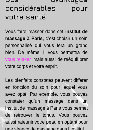
considérables pour 
votre santé
Vous faire masser dans cet 
institut de 
massage à Paris
, c’est choisir un soin 
personnalisé qui vous fera un grand 
bien. De même, il vous permettra de 
vous relaxer
, mais aussi de rééquilibrer 
votre corps et votre esprit.
Les bienfaits constatés peuvent différer 
en fonction du soin pour lequel vous 
avez opté. Par exemple, vous pouvez 
constater qu’un massage dans un 
institut de massage à Paris vous permet 
de retrouver le tonus. Vous pouvez 
aussi rajeunir votre peau en optant pour 
une séance de massage dans l’institut.