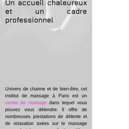
Un accueil chaleureux 
et un cadre 
professionnel
Univers de charme et de bien-être, cet 
institut de massage à Paris est un 
centre de massage
 dans lequel vous 
pouvez vous détendre. Il offre de 
nombreuses prestations de détente et 
de relaxation axées sur le massage 