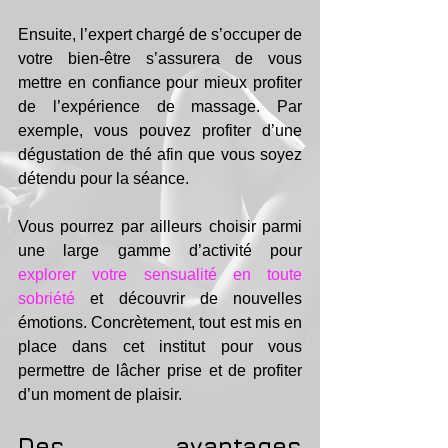
Ensuite, l’expert chargé de s’occuper de 
votre bien-être s’assurera de vous 
mettre en confiance pour mieux profiter 
de l’expérience de massage. Par 
exemple, vous pouvez profiter d’une 
dégustation de thé afin que vous soyez 
détendu pour la séance.
Vous pourrez par ailleurs choisir parmi 
une large gamme d’activité pour 
explorer votre sensualité en toute 
sobriété
 et découvrir de nouvelles 
émotions. Concrètement, tout est mis en 
place dans cet institut pour vous 
permettre de lâcher prise et de profiter 
d’un moment de plaisir.
Des avantages 