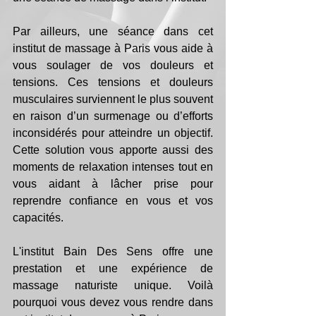
Par ailleurs, une séance dans cet 
institut de massage à Paris vous aide à 
vous soulager de vos douleurs et 
tensions. Ces tensions et douleurs 
musculaires surviennent le plus souvent 
en raison d’un surmenage ou d’efforts 
inconsidérés pour atteindre un objectif. 
Cette solution vous apporte aussi des 
moments de relaxation intenses tout en 
vous aidant à lâcher prise pour 
reprendre confiance en vous et vos 
capacités.
L'institut Bain Des Sens offre une 
prestation et une expérience de 
massage naturiste unique. Voilà 
pourquoi vous devez vous rendre dans 