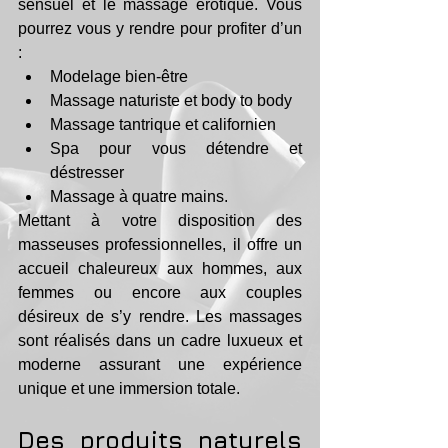
sensuel et le massage érotique. Vous 
pourrez vous y rendre pour profiter d’un 
: 
Modelage bien-être
Massage naturiste et body to body
Massage tantrique et californien
Spa pour vous détendre et 
déstresser
Massage à quatre mains.
Mettant à votre disposition des 
masseuses professionnelles, il offre un 
accueil chaleureux aux hommes, aux 
femmes ou encore aux couples 
désireux de s’y rendre. Les massages 
sont réalisés dans un cadre luxueux et 
moderne assurant une expérience 
unique et une immersion totale.
Des produits naturels 